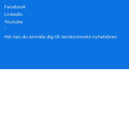
Facebook
Linkedin
Youtube
¨
Här kan du anmäla dig till Jernkontorets nyhetsbrev