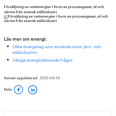
Försäljning av restenergier i form av processgaser, el och
värme från svensk stålindustri.
Läs mer om energi:
Olika energislag som används inom järn- och
stålindustrin
.
Viktiga energirelaterade frågor.
2025-04-10
Senast uppdaterad
Dela