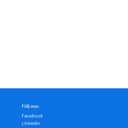
Följ oss:
Facebook
Linkedin