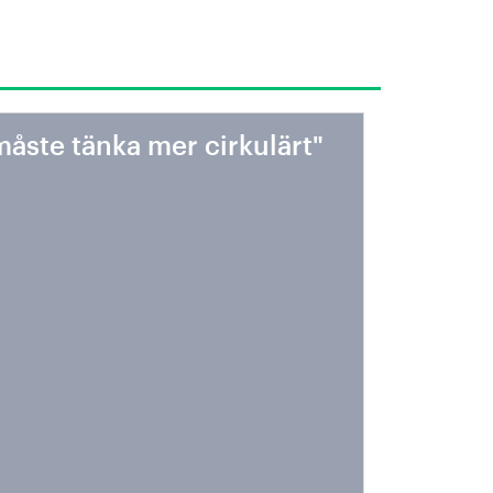
måste tänka mer cirkulärt"