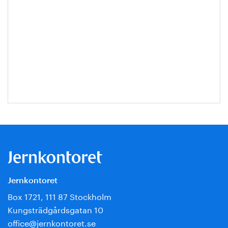
Jernkontoret
Box 1721, 111 87 Stockholm
Kungsträdgårdsgatan 10
office@jernkontoret.se