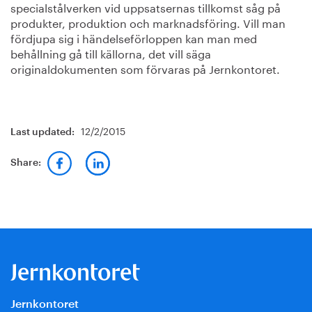
specialstålverken vid uppsatsernas tillkomst såg på
produkter, produktion och marknadsföring. Vill man
fördjupa sig i händelseförloppen kan man med
behållning gå till källorna, det vill säga
originaldokumenten som förvaras på Jernkontoret.
12/2/2015
Last updated:
Share:
Jernkontoret