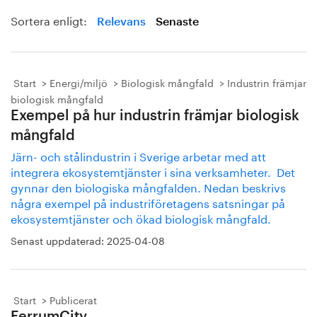
Sortera enligt:
Relevans
Senaste
Start
Energi/miljö
Biologisk mångfald
Industrin främjar
biologisk mångfald
Exempel på hur industrin främjar biologisk
mångfald
Järn- och stålindustrin i Sverige arbetar med att
integrera ekosystemtjänster i sina verksamheter. Det
gynnar den biologiska mångfalden. Nedan beskrivs
några exempel på industriföretagens satsningar på
ekosystemtjänster och ökad biologisk mångfald.
Senast uppdaterad:
2025-04-08
Start
Publicerat