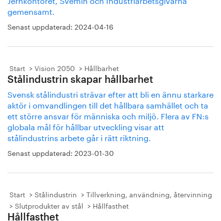
gemensamt.
Senast uppdaterad:
2024-04-16
Start
Vision 2050
Hållbarhet
Stålindustrin skapar hållbarhet
Svensk stålindustri strävar efter att bli en ännu starkare
aktör i omvandlingen till det hållbara samhället och ta
ett större ansvar för människa och miljö. Flera av FN:s
globala mål för hållbar utveckling visar att
stålindustrins arbete går i rätt riktning.
Senast uppdaterad:
2023-01-30
Start
Stålindustrin
Tillverkning, användning, återvinning
Slutprodukter av stål
Hållfasthet
Hållfasthet