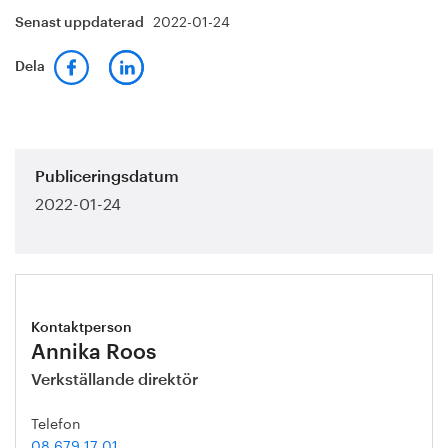
2022-01-24
Senast uppdaterad
Dela
Publiceringsdatum
2022-01-24
Kontaktperson
Annika Roos
Verkställande direktör
Telefon
08 679 17 01