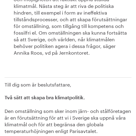
klimatmål. Nästa steg är att riva de politiska
hindren, till exempel i form av ineffektiva
tillståndsprocesser, och att skapa förutsättningar
för omställning, som tillgång till kompetens och
fossilfri el. Om omställningen ska kunna fortsätta
så att Sverige, och världen, når klimatmålen
behöver politiken agera i dessa frågor, säger
Annika Roos, vd på Jernkontoret.
Till dig som är beslutsfattare,
Två sätt att skapa bra klimatpolitik.
Den omställning som sker inom järn- och stålföretagen
är en förutsättning för att vi i Sverige ska uppnå våra
klimatmål och för att begränsa den globala
temperaturhöjningen enligt Parisavtalet.