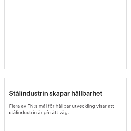
Stålindustrin skapar hållbarhet
Flera av FN:s mål för hållbar utveckling visar att
stålindustrin är på rätt väg.