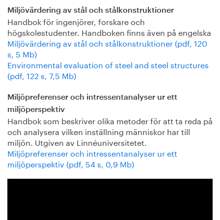
Miljövärdering av stål och stålkonstruktioner
Handbok för ingenjörer, forskare och
högskolestudenter. Handboken finns även på engelska
Miljövärdering av stål och stålkonstruktioner (pdf, 120
s, 5 Mb)
Environmental evaluation of steel and steel structures
(pdf, 122 s, 7,5 Mb)
Miljöpreferenser och intressentanalyser ur ett
miljöperspektiv
Handbok som beskriver olika metoder för att ta reda på
och analysera vilken inställning människor har till
miljön. Utgiven av Linnéuniversitetet.
Miljöpreferenser och intressentanalyser ur ett
miljöperspektiv (pdf, 54 s, 0,9 Mb)