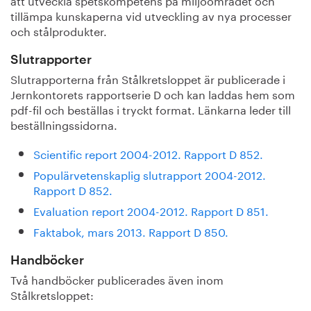
tillämpa kunskaperna vid utveckling av nya processer
och stålprodukter.
Slutrapporter
Slutrapporterna från Stålkretsloppet är publicerade i
Jernkontorets rapportserie D och kan laddas hem som
pdf-fil och beställas i tryckt format. Länkarna leder till
beställningssidorna.
Scientific report 2004-2012. Rapport D 852.
Populärvetenskaplig slutrapport 2004-2012.
Rapport D 852.
Evaluation report 2004-2012. Rapport D 851.
Faktabok, mars 2013. Rapport D 850.
Handböcker
Två handböcker publicerades även inom
Stålkretsloppet: