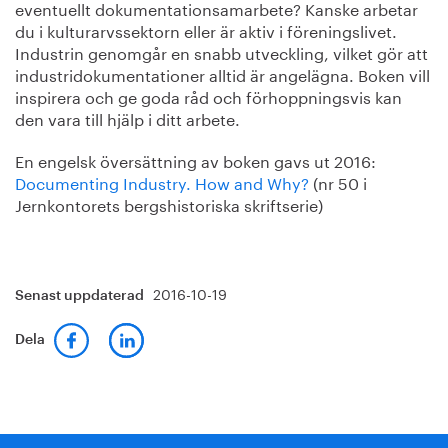
eventuellt dokumentationsamarbete? Kanske arbetar
du i kulturarvssektorn eller är aktiv i föreningslivet.
Industrin genomgår en snabb utveckling, vilket gör att
industridokumentationer alltid är angelägna. Boken vill
inspirera och ge goda råd och förhoppningsvis kan
den vara till hjälp i ditt arbete.
En engelsk översättning av boken gavs ut 2016:
Documenting Industry. How and Why?
(nr 50 i
Jernkontorets bergshistoriska skriftserie)
2016-10-19
Senast uppdaterad
Dela