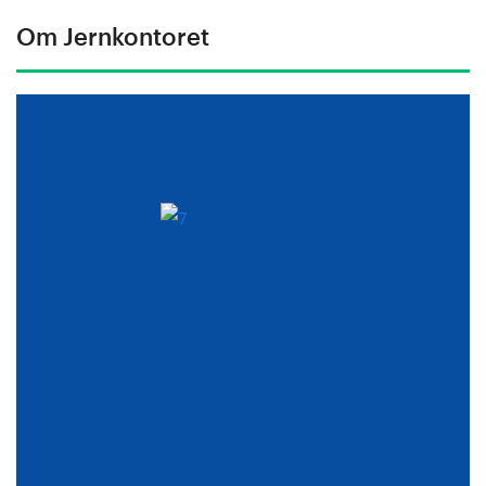
Om Jernkontoret