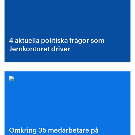
4 aktuella politiska frågor som
Jernkontoret driver
Omkring 35 medarbetare på