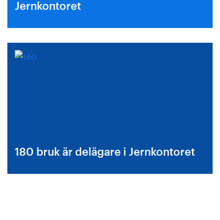
Jernkontoret
180 bruk är delägare i Jernkontoret