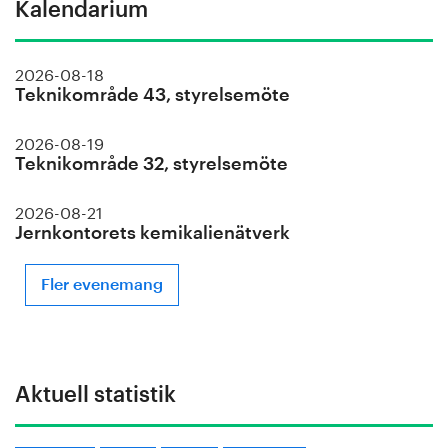
Kalendarium
2026-08-18
Teknikområde 43, styrelsemöte
2026-08-19
Teknikområde 32, styrelsemöte
2026-08-21
Jernkontorets kemikalienätverk
Fler evenemang
Aktuell statistik