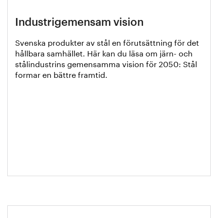
Industrigemensam vision
Svenska produkter av stål en förutsättning för det
hållbara samhället. Här kan du läsa om järn- och
stålindustrins gemensamma vision för 2050: Stål
formar en bättre framtid.