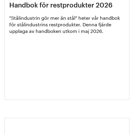
Handbok för restprodukter 2026
"Stålindustrin gör mer än stål" heter vår handbok
för stålindustrins restprodukter. Denna fjärde
upplaga av handboken utkom i maj 2026.