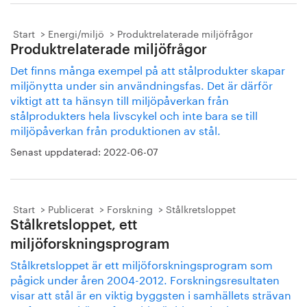
Start
Energi/miljö
Produktrelaterade miljöfrågor
Produktrelaterade miljöfrågor
Det finns många exempel på att stålprodukter skapar
miljönytta under sin användningsfas. Det är därför
viktigt att ta hänsyn till miljöpåverkan från
stålprodukters hela livscykel och inte bara se till
miljöpåverkan från produktionen av stål.
Senast uppdaterad:
2022-06-07
Start
Publicerat
Forskning
Stålkretsloppet
Stålkretsloppet, ett
miljöforskningsprogram
Stålkretsloppet är ett miljöforskningsprogram som
pågick under åren 2004-2012. Forskningsresultaten
visar att stål är en viktig byggsten i samhällets strävan