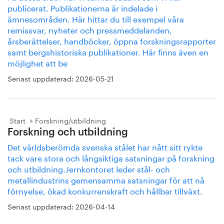
publicerat. Publikationerna är indelade i
ämnesområden. Här hittar du till exempel våra
remissvar, nyheter och pressmeddelanden,
årsberättelser, handböcker, öppna forskningsrapporter
samt bergshistoriska publikationer. Här finns även en
möjlighet att be
Senast uppdaterad:
2026-05-21
Start
Forskning/utbildning
Forskning och utbildning
Det världsberömda svenska stålet har nått sitt rykte
tack vare stora och långsiktiga satsningar på forskning
och utbildning.Jernkontoret leder stål- och
metallindustrins gemensamma satsningar för att nå
förnyelse, ökad konkurrenskraft och hållbar tillväxt.
Senast uppdaterad:
2026-04-14