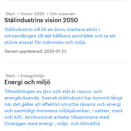
Start
Vision 2050
Om visionen
Stålindustrins vision 2050
Stålindustrin vill bli en ännu starkare aktör i
omvandlingen till det hållbara samhället och ta ett
större ansvar för människa och miljö.
Senast uppdaterad:
2025-01-22
Start
Energi/miljö
Energi och miljö
Tillverkningen av järn och stål är resurs- och
energikrävande. Svensk stålindustri har kommit långt
när det gäller att effektivt utnyttja råvaror och energi
och samtidigt minimera miljöpåverkan, i vatten, mark
och luft. Jernkontoret arbetar tillsammans med
företagen med energi-, miljö- och klimatfrå