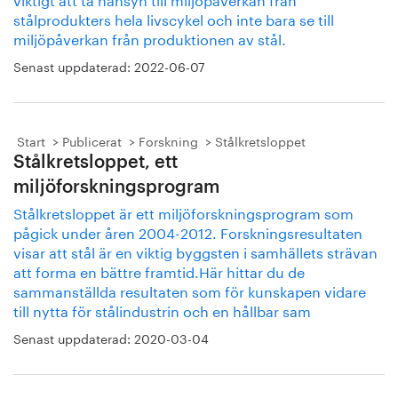
stålprodukters hela livscykel och inte bara se till
miljöpåverkan från produktionen av stål.
Senast uppdaterad:
2022-06-07
Start
Publicerat
Forskning
Stålkretsloppet
Stålkretsloppet, ett
miljöforskningsprogram
Stålkretsloppet är ett miljöforskningsprogram som
pågick under åren 2004-2012. Forskningsresultaten
visar att stål är en viktig byggsten i samhällets strävan
att forma en bättre framtid.Här hittar du de
sammanställda resultaten som för kunskapen vidare
till nytta för stålindustrin och en hållbar sam
Senast uppdaterad:
2020-03-04