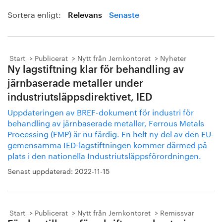
Sortera enligt:
Relevans
Senaste
Start
Publicerat
Nytt från Jernkontoret
Nyheter
Ny lagstiftning klar för behandling av
järnbaserade metaller under
industriutsläppsdirektivet, IED
Uppdateringen av BREF-dokument för industri för
behandling av järnbaserade metaller, Ferrous Metals
Processing (FMP) är nu färdig. En helt ny del av den EU-
gemensamma IED-lagstiftningen kommer därmed på
plats i den nationella Industriutsläppsförordningen.
Senast uppdaterad:
2022-11-15
Start
Publicerat
Nytt från Jernkontoret
Remissvar