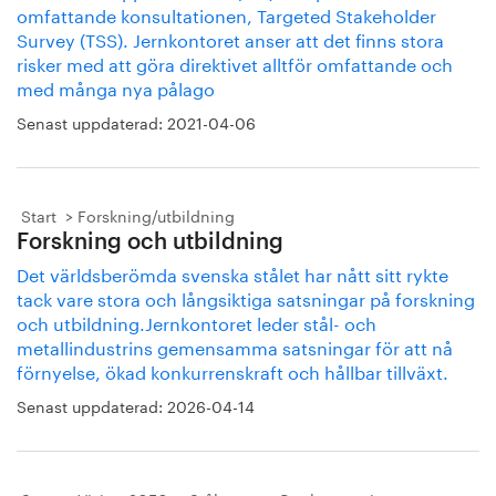
omfattande konsultationen, Targeted Stakeholder
Survey (TSS). Jernkontoret anser att det finns stora
risker med att göra direktivet alltför omfattande och
med många nya pålago
Senast uppdaterad:
2021-04-06
Start
Forskning/utbildning
Forskning och utbildning
Det världsberömda svenska stålet har nått sitt rykte
tack vare stora och långsiktiga satsningar på forskning
och utbildning.Jernkontoret leder stål- och
metallindustrins gemensamma satsningar för att nå
förnyelse, ökad konkurrenskraft och hållbar tillväxt.
Senast uppdaterad:
2026-04-14