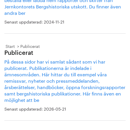
Jernkontorets Bergshistoriska utskott. Du finner även
andra ber
Senast uppdaterad:
2024-11-21
Start
Publicerat
Publicerat
På dessa sidor har vi samlat sådant som vi har
publicerat. Publikationerna är indelade i
ämnesområden. Här hittar du till exempel våra
remissvar, nyheter och pressmeddelanden,
årsberättelser, handböcker, öppna forskningsrapporter
samt bergshistoriska publikationer. Här finns även en
möjlighet att be
Senast uppdaterad:
2026-05-21