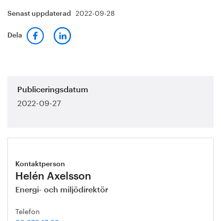
2022-09-28
Senast uppdaterad
Dela
Publiceringsdatum
2022-09-27
Kontaktperson
Helén Axelsson
Energi- och miljödirektör
Telefon