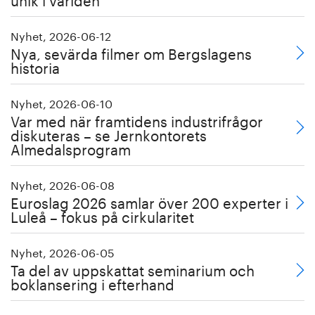
Nyhet, 2026-06-12
Nya, sevärda filmer om Bergslagens
historia
Nyhet, 2026-06-10
Var med när framtidens industrifrågor
diskuteras – se Jernkontorets
Almedalsprogram
Nyhet, 2026-06-08
Euroslag 2026 samlar över 200 experter i
Luleå – fokus på cirkularitet
Nyhet, 2026-06-05
Ta del av uppskattat seminarium och
boklansering i efterhand