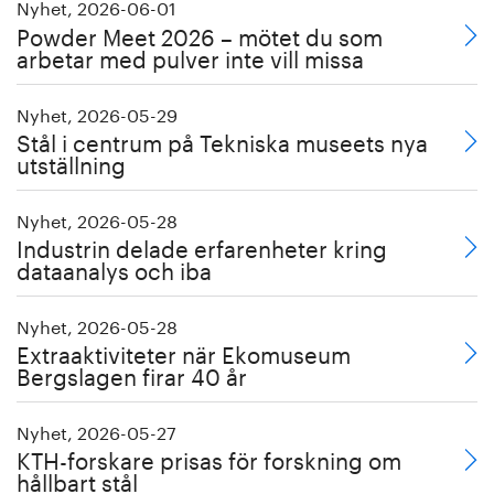
Nyhet, 2026-06-01
Powder Meet 2026 – mötet du som
arbetar med pulver inte vill missa
Nyhet, 2026-05-29
Stål i centrum på Tekniska museets nya
utställning
Nyhet, 2026-05-28
Industrin delade erfarenheter kring
dataanalys och iba
Nyhet, 2026-05-28
Extraaktiviteter när Ekomuseum
Bergslagen firar 40 år
Nyhet, 2026-05-27
KTH-forskare prisas för forskning om
hållbart stål