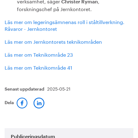
verksamhet, säger
,
Christer Ryman
forskningschef på Jernkontoret.
Läs mer om legeringsämnenas roll i ståltillverkning.
Råvaror - Jernkontoret
Läs mer om Jernkontorets teknikområden
Läs mer om Teknikområde 23
Läs mer om Teknikområde 41
2025-05-21
Senast uppdaterad
Dela
Publiceringsdatum