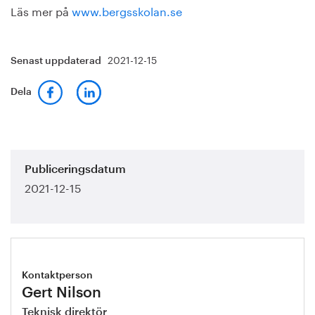
Läs mer på
www.bergsskolan.se
2021-12-15
Senast uppdaterad
Dela
Publiceringsdatum
2021-12-15
Kontaktperson
Gert Nilson
Teknisk direktör