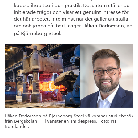
koppla ihop teori och praktik. Dessutom ställer de
initierade frågor och visar ett genuint intresse för
det här arbetet, inte minst när det gäller att ställa
om och jobba hållbart, säger
, vd
Håkan Dedorsson
på Björneborg Steel.
Håkan Dedorsson på Björneborg Steel välkomnar studiebesök
från Bergskolan. Till vänster en smidespress. Foto: Pia
Nordlander.