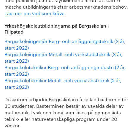
matcha utbildningarna efter arbetsmarknadens behov.
Läs mer om vad som krävs.
Yrkeshögskoleutbildningarna på Bergsskolan i
Filipstad
Bergsskoleingenjör Berg- och anläggningsteknik (3 år,
start 2022)
Bergsskoleingenjör Metall- och verkstadsteknik (3 år,
start 2022)
Bergsskoletekniker Berg- och anläggningindustri (2 år,
start 2022)
Bergsskoletekniker Metall- och verkstadsteknik (2 år,
start 2022)
Dessutom erbjuder Bergsskolan så kallad bastermin för
30 studenter. Basterminen består av utvalda delar av
matematik, fysik och kemi som läses på gymnasiets
teknik- eller naturvetenskapliga program under 20
veckor.