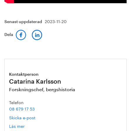
2023-11-20
Senast uppdaterad
Dela
Kontaktperson
Catarina Karlsson
Forskningschef, bergshistoria
Telefon
08 679 17 53
Skicka e-post
Läs mer
om