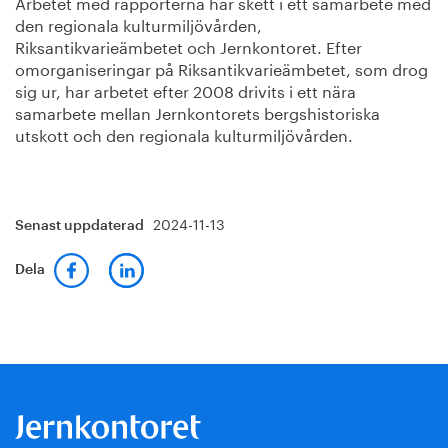
Arbetet med rapporterna har skett i ett samarbete med
den regionala kulturmiljövården,
Riksantikvarieämbetet och Jernkontoret. Efter
omorganiseringar på Riksantikvarieämbetet, som drog
sig ur, har arbetet efter 2008 drivits i ett nära
samarbete mellan Jernkontorets bergshistoriska
utskott och den regionala kulturmiljövården.
2024-11-13
Senast uppdaterad
Dela