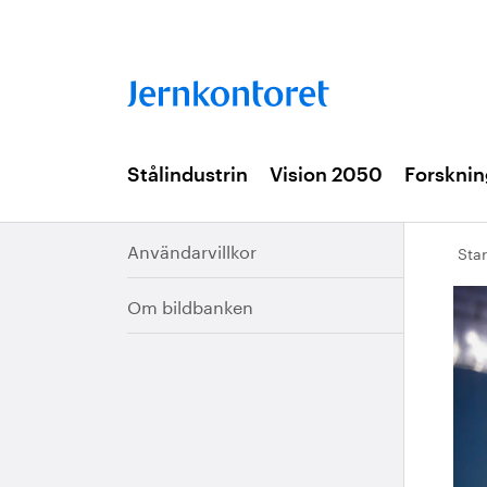
Stålindustrin
Vision 2050
Forsknin
Användarvillkor
Star
Om bildbanken