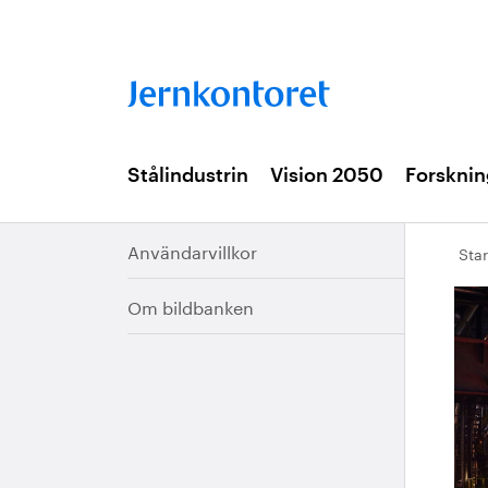
Stålindustrin
Vision 2050
Forsknin
Användarvillkor
Star
Om bildbanken