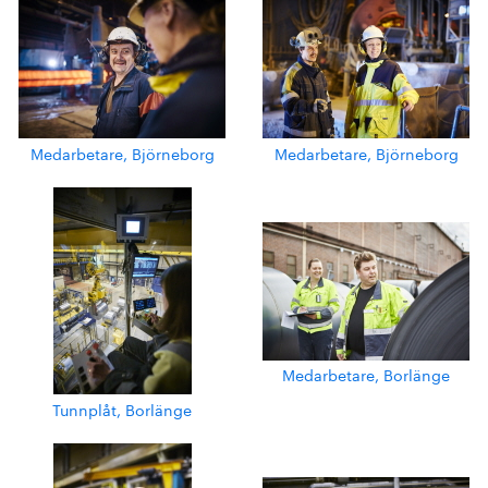
Medarbetare, Björneborg
Medarbetare, Björneborg
Medarbetare, Borlänge
Tunnplåt, Borlänge