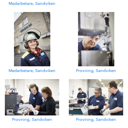
Medarbetare, Sandviken
Medarbetare, Sandviken
Provning, Sandviken
Provning, Sandviken
Provning, Sandviken