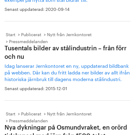
Senast uppdaterad:
2020-09-14
Start
Publicerat
Nytt från Jernkontoret
Pressmeddelanden
Tusentals bilder av stålindustrin – från förr
och nu
Idag lanserar Jernkontoret en ny, uppdaterad bildbank
på webben. Där kan du fritt ladda ner bilder av allt ifrån
historiska järnbruk till dagens moderna stålindustri.
Senast uppdaterad:
2015-12-01
Start
Publicerat
Nytt från Jernkontoret
Pressmeddelanden
Nya dykningar på Osmundvraket, en orörd