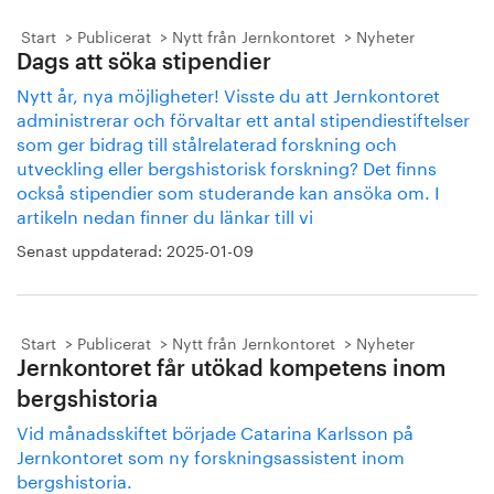
Start
Publicerat
Nytt från Jernkontoret
Nyheter
Dags att söka stipendier
Nytt år, nya möjligheter! Visste du att Jernkontoret
administrerar och förvaltar ett antal stipendiestiftelser
som ger bidrag till stålrelaterad forskning och
utveckling eller bergshistorisk forskning? Det finns
också stipendier som studerande kan ansöka om. I
artikeln nedan finner du länkar till vi
Senast uppdaterad:
2025-01-09
Start
Publicerat
Nytt från Jernkontoret
Nyheter
Jernkontoret får utökad kompetens inom
bergshistoria
Vid månadsskiftet började Catarina Karlsson på
Jernkontoret som ny forskningsassistent inom
bergshistoria.