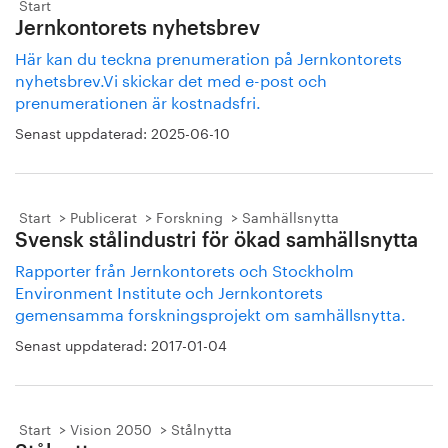
Start
Jernkontorets nyhetsbrev
Här kan du teckna prenumeration på Jernkontorets
nyhetsbrev.Vi skickar det med e-post och
prenumerationen är kostnadsfri.
Senast uppdaterad:
2025-06-10
Start
Publicerat
Forskning
Samhällsnytta
Svensk stålindustri för ökad samhällsnytta
Rapporter från Jernkontorets och Stockholm
Environment Institute och Jernkontorets
gemensamma forskningsprojekt om samhällsnytta.
Senast uppdaterad:
2017-01-04
Start
Vision 2050
Stålnytta