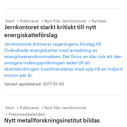
Start
Publicerat
Nytt från Jernkontoret
Nyheter
Jernkontoret starkt kritiskt till nytt
energiskatteförslag
Jernkontoret kritiserar regeringens förslag till
förändrade energiskatter med anledning av
energiöverenskommelsen. Det finns en klar risk att den
antagna indexuppräkningen leder till att
skatteändringen överfinansieras med upp till en miljard
kronor per år.
Senast uppdaterad:
2017-01-02
Start
Publicerat
Nytt från Jernkontoret
Pressmeddelanden
Nytt metallforskningsinstitut bildas