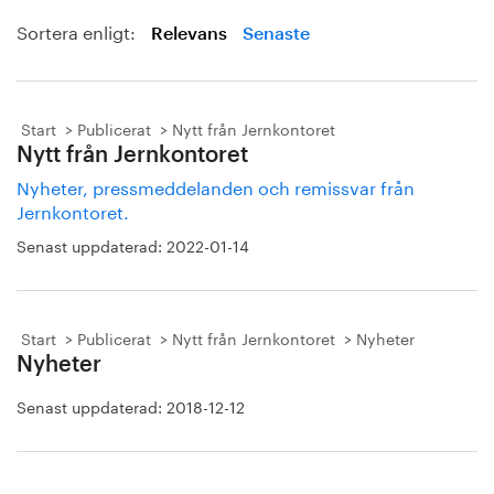
Sortera enligt:
Relevans
Senaste
Start
Publicerat
Nytt från Jernkontoret
Nytt från Jernkontoret
Nyheter, pressmeddelanden och remissvar från
Jernkontoret.
Senast uppdaterad:
2022-01-14
Start
Publicerat
Nytt från Jernkontoret
Nyheter
Nyheter
Senast uppdaterad:
2018-12-12