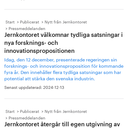
Start
Publicerat
Nytt från Jernkontoret
Pressmeddelanden
Jernkontoret välkomnar tydliga satsningar i
nya forsknings- och
innovationspropositionen
Idag, den 12 december, presenterade regeringen sin
forsknings- och innovationsproposition för kommande
fyra år. Den innehåller flera tydliga satsningar som har
potential att stärka den svenska industrin.
Senast uppdaterad:
2024-12-13
Start
Publicerat
Nytt från Jernkontoret
Pressmeddelanden
Jernkontoret återgår till egen utgivning av