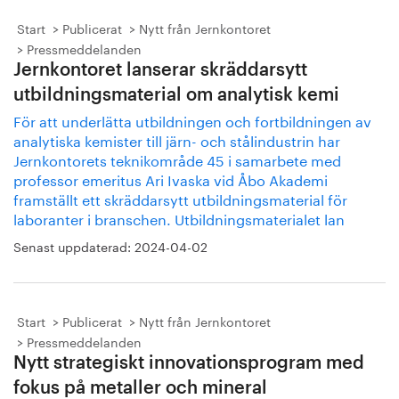
Start
Publicerat
Nytt från Jernkontoret
Pressmeddelanden
Jernkontoret lanserar skräddarsytt
utbildningsmaterial om analytisk kemi
För att underlätta utbildningen och fortbildningen av
analytiska kemister till järn- och stålindustrin har
Jernkontorets teknikområde 45 i samarbete med
professor emeritus Ari Ivaska vid Åbo Akademi
framställt ett skräddarsytt utbildningsmaterial för
laboranter i branschen. Utbildningsmaterialet lan
Senast uppdaterad:
2024-04-02
Start
Publicerat
Nytt från Jernkontoret
Pressmeddelanden
Nytt strategiskt innovationsprogram med
fokus på metaller och mineral