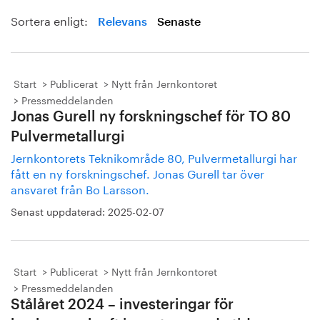
Sortera enligt:
Relevans
Senaste
Start
Publicerat
Nytt från Jernkontoret
Pressmeddelanden
Jonas Gurell ny forskningschef för TO 80
Pulvermetallurgi
Jernkontorets Teknikområde 80, Pulvermetallurgi har
fått en ny forskningschef. Jonas Gurell tar över
ansvaret från Bo Larsson.
Senast uppdaterad:
2025-02-07
Start
Publicerat
Nytt från Jernkontoret
Pressmeddelanden
Stålåret 2024 – investeringar för