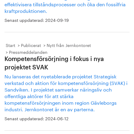
effektivisera tillståndsprocesser och öka den fossilfria
kraftproduktionen.
Senast uppdaterad:
2024-09-19
Start
Publicerat
Nytt från Jernkontoret
Pressmeddelanden
Kompetensförsörjning i fokus i nya
projektet SVAK
Nu lanseras det nyetablerade projektet Strategisk
verkstad och aktion för kompetensförsörjning (SVAK) i
Sandviken. I projektet samverkar näringsliv och
offentliga aktörer för att stärka
kompetensförsörjningen inom region Gävleborgs
industri. Jernkontoret är en av parterna.
Senast uppdaterad:
2024-06-12