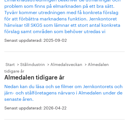
problem som finns på elmarknaden på ett bra sätt.
Tyvärr kommer utredningen med få konkreta förslag
för att förbättra marknadens funktion. Jernkontoret
hänvisar till SKGS som lämnar ett stort antal konkreta
förslag samt områden som behöver utredas vi
Senast uppdaterad:
2025-09-02
Start
Stålindustrin
Almedalsveckan
Almedalen
tidigare år
Almedalen tidigare år
Nedan kan du läsa och se filmer om Jernkontorets och
järn- och stålföretagens närvaro i Almedalen under de
senaste åren.
Senast uppdaterad:
2026-04-22