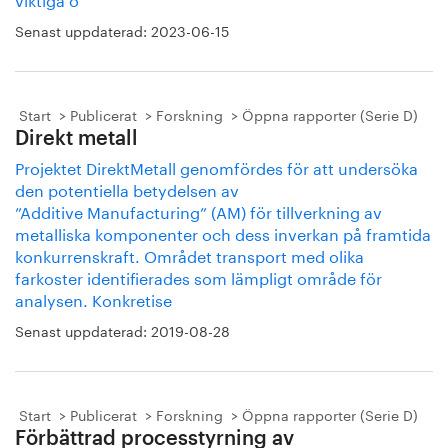
Senast uppdaterad:
2023-06-15
Start
Publicerat
Forskning
Öppna rapporter (Serie D)
Direkt metall
Projektet DirektMetall genomfördes för att undersöka
den potentiella betydelsen av
”Additive Manufacturing” (AM) för tillverkning av
metalliska komponenter och dess inverkan på framtida
konkurrenskraft. Området transport med olika
farkoster identifierades som lämpligt område för
analysen. Konkretise
Senast uppdaterad:
2019-08-28
Start
Publicerat
Forskning
Öppna rapporter (Serie D)
Förbättrad processtyrning av