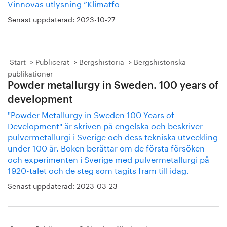
Vinnovas utlysning ”Klimatfo
Senast uppdaterad:
2023-10-27
Start
Publicerat
Bergshistoria
Bergshistoriska
publikationer
Powder metallurgy in Sweden. 100 years of
development
"Powder Metallurgy in Sweden 100 Years of
Development" är skriven på engelska och beskriver
pulvermetallurgi i Sverige och dess tekniska utveckling
under 100 år. Boken berättar om de första försöken
och experimenten i Sverige med pulvermetallurgi på
1920-talet och de steg som tagits fram till idag.
Senast uppdaterad:
2023-03-23