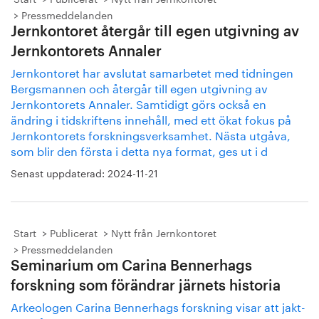
Pressmeddelanden
Jernkontoret återgår till egen utgivning av
Jernkontorets Annaler
Jernkontoret har avslutat samarbetet med tidningen
Bergsmannen och återgår till egen utgivning av
Jernkontorets Annaler. Samtidigt görs också en
ändring i tidskriftens innehåll, med ett ökat fokus på
Jernkontorets forskningsverksamhet. Nästa utgåva,
som blir den första i detta nya format, ges ut i d
Senast uppdaterad:
2024-11-21
Start
Publicerat
Nytt från Jernkontoret
Pressmeddelanden
Seminarium om Carina Bennerhags
forskning som förändrar järnets historia
Arkeologen Carina Bennerhags forskning visar att jakt-