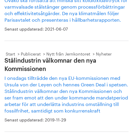
varmvalsade stålstänger genom processförbättringar
och effektivitetsåtgärder. De nya klimatmålen följer
Parisavtalet och presenteras i hållbarhetsrapporten.
Senast uppdaterad:
2021-06-07
Start
Publicerat
Nytt från Jernkontoret
Nyheter
Stålindustrin välkomnar den nya
Kommissionen
I onsdags tillträdde den nya EU-kommissionen med
Ursula von der Leyen och hennes Green Deal i spetsen.
Stålindustrin välkomnar den nya Kommissionen och
ser fram emot att den under kommande mandatperiod
arbetar för att underlätta industrins omställning till
fossilfrihet, samtidigt som konkurrenskraft
Senast uppdaterad:
2019-11-29