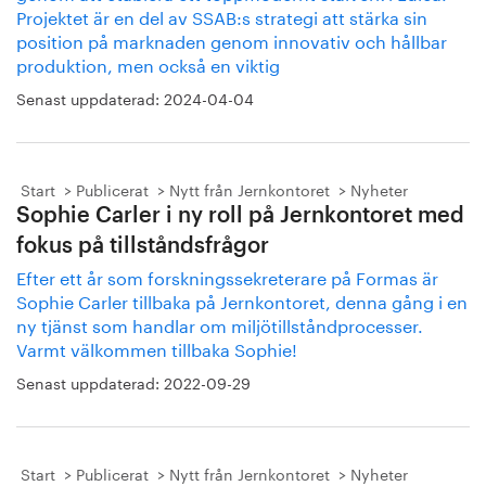
Projektet är en del av SSAB:s strategi att stärka sin
position på marknaden genom innovativ och hållbar
produktion, men också en viktig
Senast uppdaterad:
2024-04-04
Start
Publicerat
Nytt från Jernkontoret
Nyheter
Sophie Carler i ny roll på Jernkontoret med
fokus på tillståndsfrågor
Efter ett år som forskningssekreterare på Formas är
Sophie Carler tillbaka på Jernkontoret, denna gång i en
ny tjänst som handlar om miljötillståndprocesser.
Varmt välkommen tillbaka Sophie!
Senast uppdaterad:
2022-09-29
Start
Publicerat
Nytt från Jernkontoret
Nyheter