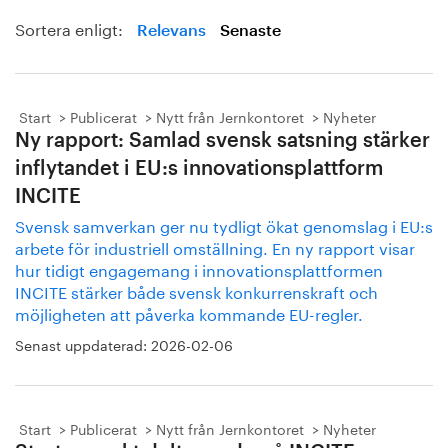
Sortera enligt:
Relevans
Senaste
Start
Publicerat
Nytt från Jernkontoret
Nyheter
Ny rapport: Samlad svensk satsning stärker
inflytandet i EU:s innovationsplattform
INCITE
Svensk samverkan ger nu tydligt ökat genomslag i EU:s
arbete för industriell omställning. En ny rapport visar
hur tidigt engagemang i innovationsplattformen
INCITE stärker både svensk konkurrenskraft och
möjligheten att påverka kommande EU-regler.
Senast uppdaterad:
2026-02-06
Start
Publicerat
Nytt från Jernkontoret
Nyheter