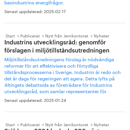
basindustrins energifrågor.
Senast uppdaterad:
2025-02-17
Start
Publicerat
Nytt från Jernkontoret
Nyheter
Industrins utvecklingsråd: genomför
förslagen i miljötillståndsutredningen
Miljötillståndsutredningens förslag är nödvändiga
reformer för att effektivisera och förtydliga
tillståndsprocesserna i Sverige. Industrin är redo och
det är dags för regeringen att agera. Detta lyfts på
Altingets debattsida av företrädare för Industrins
utvecklingsråd, som samlar representanter för
Senast uppdaterad:
2025-01-24
Start
Publicerat
Nytt från Jernkontoret
Nyheter