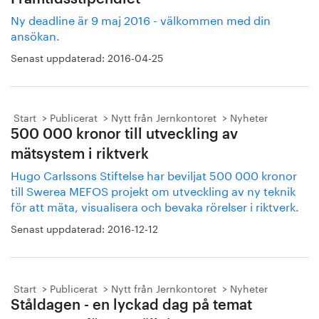
Ny deadline är 9 maj 2016 - välkommen med din
ansökan.
Senast uppdaterad:
2016-04-25
Start
Publicerat
Nytt från Jernkontoret
Nyheter
500 000 kronor till utveckling av
mätsystem i riktverk
Hugo Carlssons Stiftelse har beviljat 500 000 kronor
till Swerea MEFOS projekt om utveckling av ny teknik
för att mäta, visualisera och bevaka rörelser i riktverk.
Senast uppdaterad:
2016-12-12
Start
Publicerat
Nytt från Jernkontoret
Nyheter
Ståldagen - en lyckad dag på temat