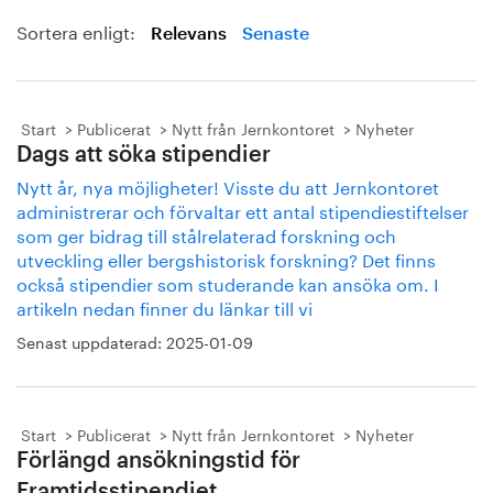
Sortera enligt:
Relevans
Senaste
Start
Publicerat
Nytt från Jernkontoret
Nyheter
Dags att söka stipendier
Nytt år, nya möjligheter! Visste du att Jernkontoret
administrerar och förvaltar ett antal stipendiestiftelser
som ger bidrag till stålrelaterad forskning och
utveckling eller bergshistorisk forskning? Det finns
också stipendier som studerande kan ansöka om. I
artikeln nedan finner du länkar till vi
Senast uppdaterad:
2025-01-09
Start
Publicerat
Nytt från Jernkontoret
Nyheter
Förlängd ansökningstid för
Framtidsstipendiet