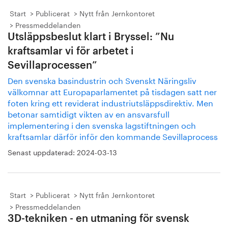
Start
Publicerat
Nytt från Jernkontoret
Pressmeddelanden
Utsläppsbeslut klart i Bryssel: ”Nu
kraftsamlar vi för arbetet i
Sevillaprocessen”
Den svenska basindustrin och Svenskt Näringsliv
välkomnar att Europaparlamentet på tisdagen satt ner
foten kring ett reviderat industriutsläppsdirektiv. Men
betonar samtidigt vikten av en ansvarsfull
implementering i den svenska lagstiftningen och
kraftsamlar därför inför den kommande Sevillaprocess
Senast uppdaterad:
2024-03-13
Start
Publicerat
Nytt från Jernkontoret
Pressmeddelanden
3D-tekniken - en utmaning för svensk