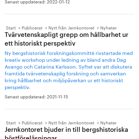
Senast uppdaterad:
2022-01-12
Start
Publicerat
Nytt från Jernkontoret
Nyheter
Tvärvetenskapligt grepp om hållbarhet ur
ett historiskt perspektiv
Ny bergshistorisk forskningskommitté rivstartade med
kreativ workshop under ledning av bland andra Dag
Avango och Catarina Karlsson. Syftet var att diskutera
framtida tvärvetenskaplig forskning och samverkan
kring hållbarhet och miljöpåverkan ur ett historiskt
perspektiv.
Senast uppdaterad:
2021-11-15
Start
Publicerat
Nytt från Jernkontoret
Nyheter
Jernkontoret bjuder in till bergshistoriska
höstföreläsningar