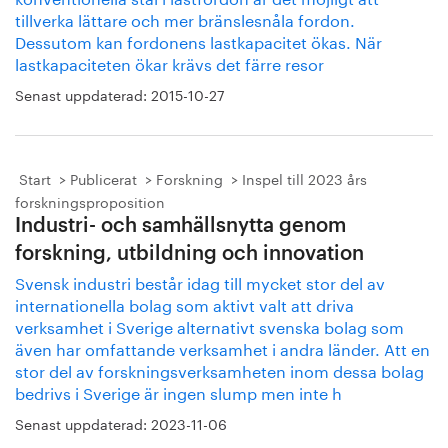
tillverka lättare och mer bränslesnåla fordon.
Dessutom kan fordonens lastkapacitet ökas. När
lastkapaciteten ökar krävs det färre resor
Senast uppdaterad:
2015-10-27
Start
Publicerat
Forskning
Inspel till 2023 års
forskningsproposition
Industri- och samhällsnytta genom
forskning, utbildning och innovation
Svensk industri består idag till mycket stor del av
internationella bolag som aktivt valt att driva
verksamhet i Sverige alternativt svenska bolag som
även har omfattande verksamhet i andra länder. Att en
stor del av forskningsverksamheten inom dessa bolag
bedrivs i Sverige är ingen slump men inte h
Senast uppdaterad:
2023-11-06