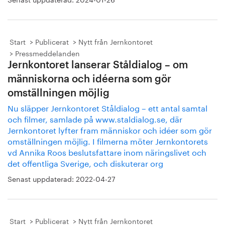
Start
Publicerat
Nytt från Jernkontoret
Pressmeddelanden
Jernkontoret lanserar Ståldialog – om
människorna och idéerna som gör
omställningen möjlig
Nu släpper Jernkontoret Ståldialog – ett antal samtal
och filmer, samlade på www.staldialog.se, där
Jernkontoret lyfter fram människor och idéer som gör
omställningen möjlig. I filmerna möter Jernkontorets
vd Annika Roos beslutsfattare inom näringslivet och
det offentliga Sverige, och diskuterar org
Senast uppdaterad:
2022-04-27
Start
Publicerat
Nytt från Jernkontoret