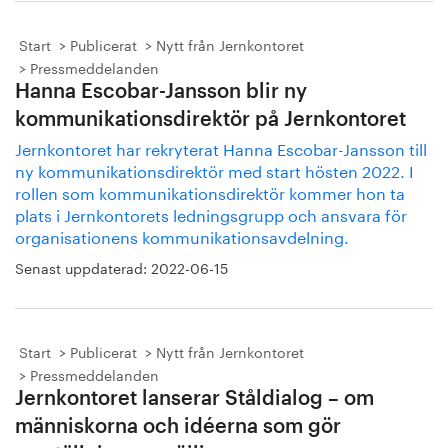
Start
Publicerat
Nytt från Jernkontoret
Pressmeddelanden
Hanna Escobar-Jansson blir ny
kommunikationsdirektör på Jernkontoret
Jernkontoret har rekryterat Hanna Escobar-Jansson till
ny kommunikationsdirektör med start hösten 2022. I
rollen som kommunikationsdirektör kommer hon ta
plats i Jernkontorets ledningsgrupp och ansvara för
organisationens kommunikationsavdelning.
Senast uppdaterad:
2022-06-15
Start
Publicerat
Nytt från Jernkontoret
Pressmeddelanden
Jernkontoret lanserar Ståldialog – om
människorna och idéerna som gör