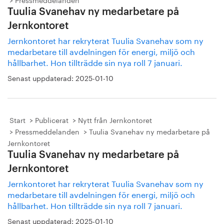
Tuulia Svanehav ny medarbetare på
Jernkontoret
Jernkontoret har rekryterat Tuulia Svanehav som ny
medarbetare till avdelningen för energi, miljö och
hållbarhet. Hon tillträdde sin nya roll 7 januari.
Senast uppdaterad:
2025-01-10
Start
Publicerat
Nytt från Jernkontoret
Pressmeddelanden
Tuulia Svanehav ny medarbetare på
Jernkontoret
Tuulia Svanehav ny medarbetare på
Jernkontoret
Jernkontoret har rekryterat Tuulia Svanehav som ny
medarbetare till avdelningen för energi, miljö och
hållbarhet. Hon tillträdde sin nya roll 7 januari.
Senast uppdaterad:
2025-01-10