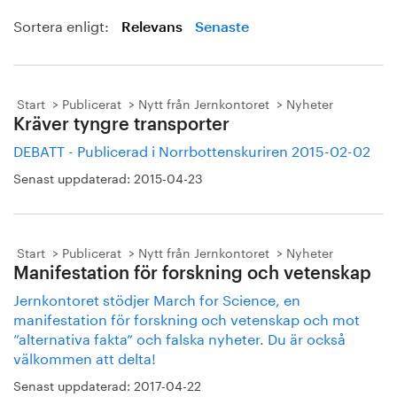
Sortera enligt:
Relevans
Senaste
Start
Publicerat
Nytt från Jernkontoret
Nyheter
Kräver tyngre transporter
DEBATT - Publicerad i Norrbottenskuriren 2015-02-02
Senast uppdaterad:
2015-04-23
Start
Publicerat
Nytt från Jernkontoret
Nyheter
Manifestation för forskning och vetenskap
Jernkontoret stödjer March for Science, en
manifestation för forskning och vetenskap och mot
”alternativa fakta” och falska nyheter. Du är också
välkommen att delta!
Senast uppdaterad:
2017-04-22