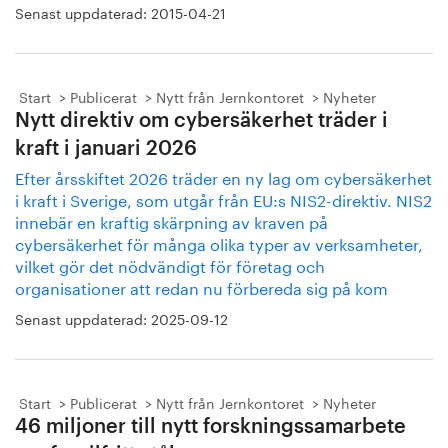
Senast uppdaterad:
2015-04-21
Start
Publicerat
Nytt från Jernkontoret
Nyheter
Nytt direktiv om cybersäkerhet träder i
kraft i januari 2026
Efter årsskiftet 2026 träder en ny lag om cybersäkerhet
i kraft i Sverige, som utgår från EU:s NIS2-direktiv. NIS2
innebär en kraftig skärpning av kraven på
cybersäkerhet för många olika typer av verksamheter,
vilket gör det nödvändigt för företag och
organisationer att redan nu förbereda sig på kom
Senast uppdaterad:
2025-09-12
Start
Publicerat
Nytt från Jernkontoret
Nyheter
46 miljoner till nytt forskningssamarbete