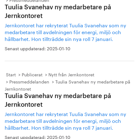
Tuulia Svanehav ny medarbetare på
Jernkontoret
Jernkontoret har rekryterat Tuulia Svanehav som ny
medarbetare till avdelningen för energi, miljö och
hållbarhet. Hon tillträdde sin nya roll 7 januari.
Senast uppdaterad:
2025-01-10
Start
Publicerat
Nytt från Jernkontoret
Pressmeddelanden
Tuulia Svanehav ny medarbetare på
Jernkontoret
Tuulia Svanehav ny medarbetare på
Jernkontoret
Jernkontoret har rekryterat Tuulia Svanehav som ny
medarbetare till avdelningen för energi, miljö och
hållbarhet. Hon tillträdde sin nya roll 7 januari.
Senast uppdaterad:
2025-01-10