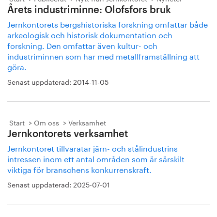
Årets industriminne: Olofsfors bruk
Jernkontorets bergshistoriska forskning omfattar både
arkeologisk och historisk dokumentation och
forskning. Den omfattar även kultur- och
industriminnen som har med metallframställning att
göra.
Senast uppdaterad:
2014-11-05
Start
Om oss
Verksamhet
Jernkontorets verksamhet
Jernkontoret tillvaratar järn- och stålindustrins
intressen inom ett antal områden som är särskilt
viktiga för branschens konkurrenskraft.
Senast uppdaterad:
2025-07-01