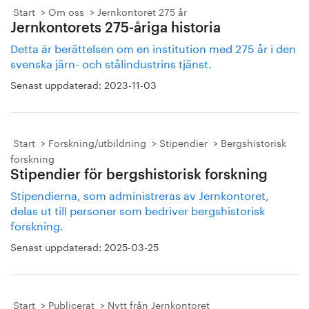
Start
Om oss
Jernkontoret 275 år
Jernkontorets 275-åriga historia
Detta är berättelsen om en institution med 275 år i den
svenska järn- och stålindustrins tjänst.
Senast uppdaterad:
2023-11-03
Start
Forskning/utbildning
Stipendier
Bergshistorisk
forskning
Stipendier för bergshistorisk forskning
Stipendierna, som administreras av Jernkontoret,
delas ut till personer som bedriver bergshistorisk
forskning.
Senast uppdaterad:
2025-03-25
Start
Publicerat
Nytt från Jernkontoret