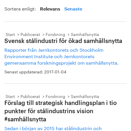
Sortera enligt:
Relevans
Senaste
Start
Publicerat
Forskning
Samhällsnytta
Svensk stålindustri för ökad samhällsnytta
Rapporter från Jernkontorets och Stockholm
Environment Institute och Jernkontorets
gemensamma forskningsprojekt om samhällsnytta.
Senast uppdaterad:
2017-01-04
Start
Publicerat
Forskning
Samhällsnytta
Förslag till strategisk handlingsplan i tio
punkter för stålindustrins vision
#samhällsnytta
Sedan i början av 2015 har stålindustrin och