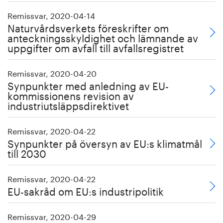
Remissvar, 2020-04-14
Naturvårdsverkets föreskrifter om
anteckningsskyldighet och lämnande av
uppgifter om avfall till avfallsregistret
Remissvar, 2020-04-20
Synpunkter med anledning av EU-
kommissionens revision av
industriutsläppsdirektivet
Remissvar, 2020-04-22
Synpunkter på översyn av EU:s klimatmål
till 2030
Remissvar, 2020-04-22
EU-sakråd om EU:s industripolitik
Remissvar, 2020-04-29