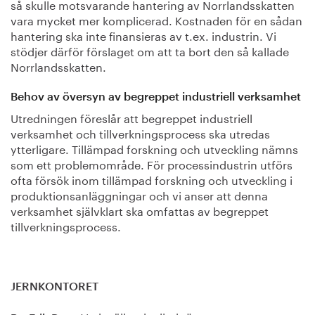
så skulle motsvarande hantering av Norrlandsskatten
vara mycket mer komplicerad. Kostnaden för en sådan
hantering ska inte finansieras av t.ex. industrin. Vi
stödjer därför förslaget om att ta bort den så kallade
Norrlandsskatten.
Behov av översyn av begreppet industriell verksamhet
Utredningen föreslår att begreppet industriell
verksamhet och tillverkningsprocess ska utredas
ytterligare. Tillämpad forskning och utveckling nämns
som ett problemområde. För processindustrin utförs
ofta försök inom tillämpad forskning och utveckling i
produktionsanläggningar och vi anser att denna
verksamhet självklart ska omfattas av begreppet
tillverkningsprocess.
JERNKONTORET