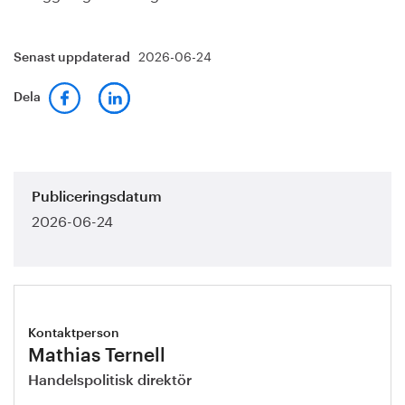
2026-06-24
Senast uppdaterad
Dela
Publiceringsdatum
2026-06-24
Kontaktperson
Mathias Ternell
Handelspolitisk direktör