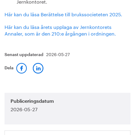
Jernkontoret.
Här kan du läsa Berättelse till brukssocieteten 2025.
Här kan du läsa årets upplaga av Jernkontorets
Annaler, som är den 210:e årgången i ordningen.
2026-05-27
Senast uppdaterad
Dela
Publiceringsdatum
2026-05-27