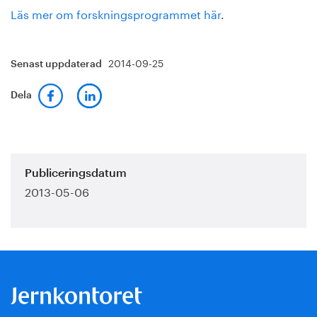
Läs mer om forskningsprogrammet här
.
2014-09-25
Senast uppdaterad
Dela
Publiceringsdatum
2013-05-06