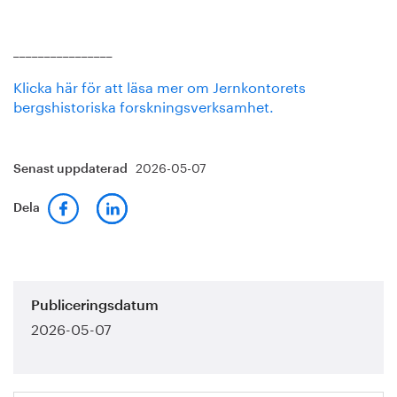
________________
Klicka här för att läsa mer om Jernkontorets
bergshistoriska forskningsverksamhet.
2026-05-07
Senast uppdaterad
Dela
Publiceringsdatum
2026-05-07